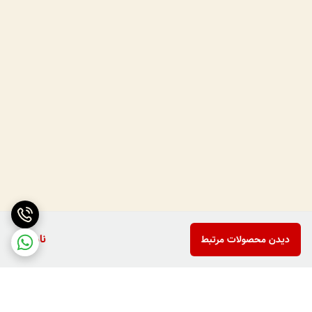
ناموجود
دیدن محصولات مرتبط