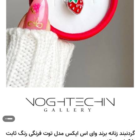
گردنبند زنانه برند وای اس ایکس مدل توت فرنگی رنگ ثابت