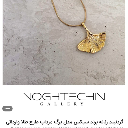
گردنبند زنانه برند سیکس مدل برگ مرداب طرح طلا وارداتی