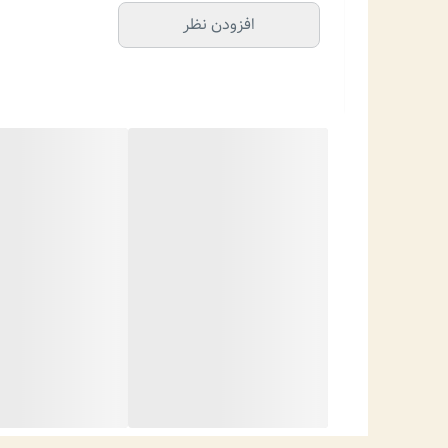
افزودن نظر