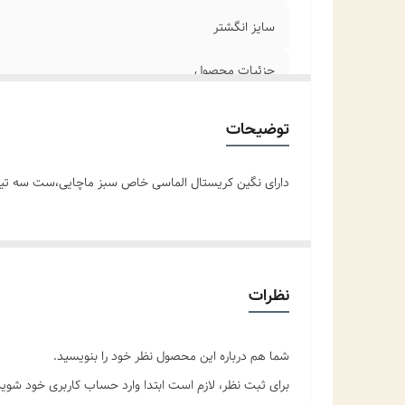
سایز انگشتر
جزئیات محصول
توضیحات
دارای نگین کریستال الماسی خاص سبز ماچایی،ست سه تیکه
نظرات
شما هم درباره این محصول نظر خود را بنویسید.
برای ثبت نظر، لازم است ابتدا وارد حساب کاربری خود شوید