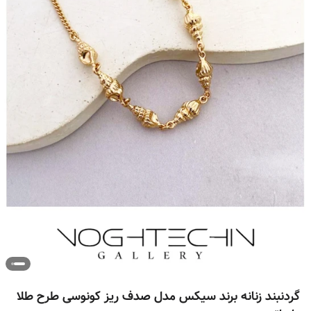
گردنبند زنانه برند سیکس مدل صدف ریز کونوسی طرح طلا