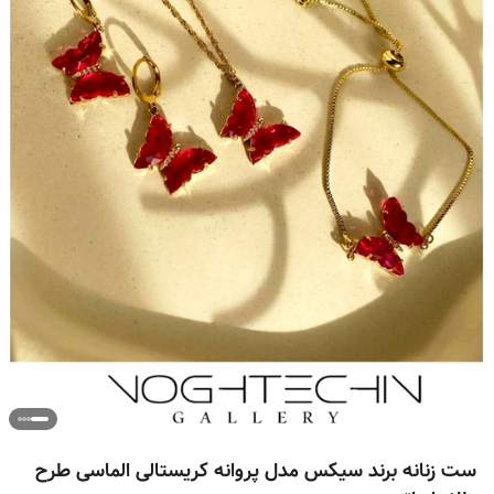
ست زنانه برند سیکس مدل پروانه کریستالی الماسی طرح