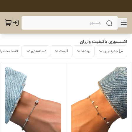
اکسسوری باکیفیت وارزان
جدیدترین
برندها
قیمت
دسته‌بندی
فقط محصولا