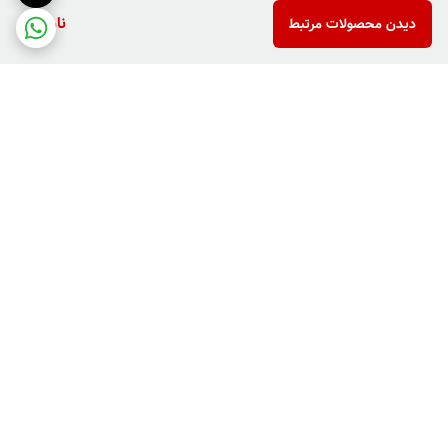
ناموجود
دیدن محصولات مرتبط
برگشت به بالا
دارای پرداخت دو مرحله ای
فروش کالاهای خاص وکمیاب