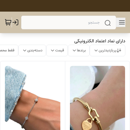
دارای نماد اعتماد الکترونیکی
پربازدیدترین
برندها
قیمت
دسته‌بندی
فقط محصو