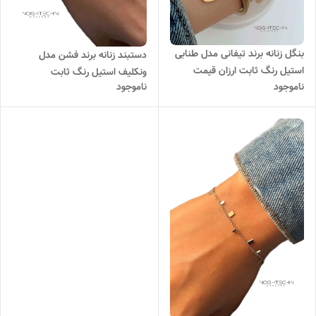
بنگل زنانه برند تیفانی مدل طنابی
دستبند زنانه برند فشن مدل
استیل رنگ ثابت ارزان قیمت
ونکلیف استیل رنگ ثابت
ناموجود
ناموجود